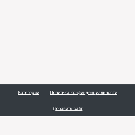
Категории
Политика конфинденциальности
Добавить сайт