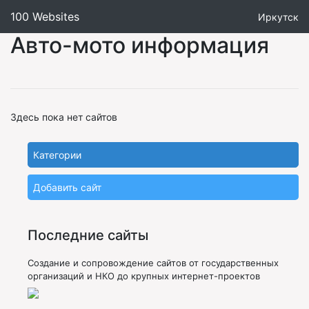
100 Websites
Иркутск
Авто-мото информация
Здесь пока нет сайтов
Категории
Добавить сайт
Последние сайты
Создание и сопровождение сайтов от государственных
организаций и НКО до крупных интернет-проектов