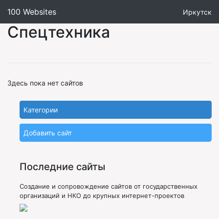
100 Websites
Иркутск
Спецтехника
Здесь пока нет сайтов
Категории
Добавить сайт
Последние сайты
Создание и сопровождение сайтов от государственных
организаций и НКО до крупных интернет-проектов