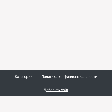
Категории
Политика конфинденциальности
Добавить сайт