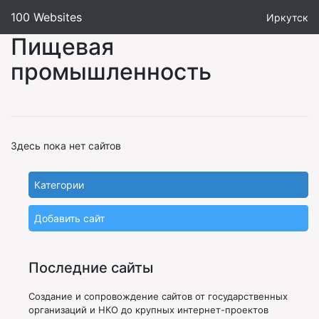
100 Websites
Иркутск
Пищевая
промышленность
Здесь пока нет сайтов
Категории
Добавить сайт
Последние сайты
Создание и сопровождение сайтов от государственных
организаций и НКО до крупных интернет-проектов