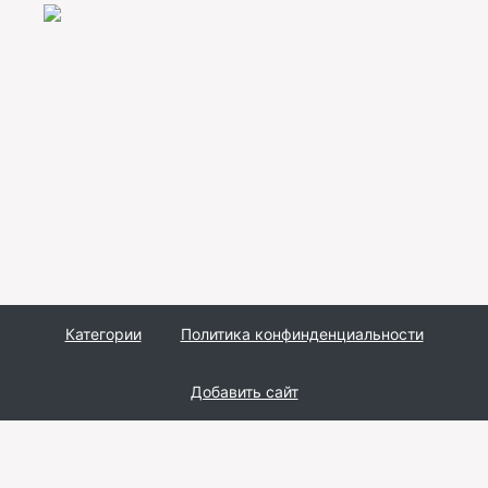
Категории
Политика конфинденциальности
Добавить сайт