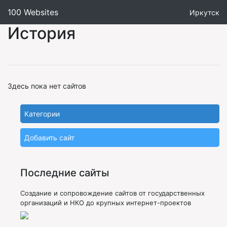
100 Websites
Иркутск
История
Здесь пока нет сайтов
Категории
Добавить сайт
Последние сайты
Создание и сопровождение сайтов от государственных
организаций и НКО до крупных интернет-проектов