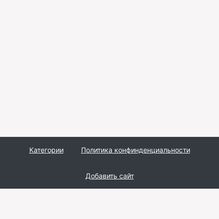
Категории
Политика конфинденциальности
Добавить сайт