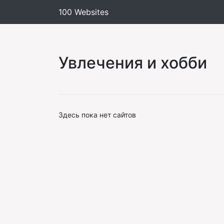
100 Websites
Увлечения и хобби
Здесь пока нет сайтов