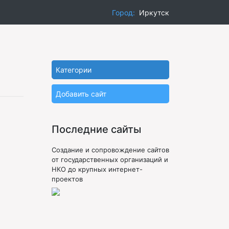
Город:
Иркутск
Категории
Добавить сайт
Последние сайты
Создание и сопровождение сайтов
от государственных организаций и
НКО до крупных интернет-
проектов