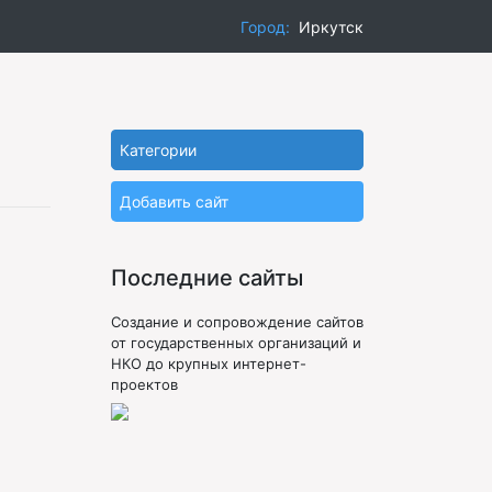
Город:
Иркутск
Категории
Добавить сайт
Последние сайты
Создание и сопровождение сайтов
от государственных организаций и
НКО до крупных интернет-
проектов