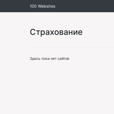
100 Websites
Страхование
Здесь пока нет сайтов