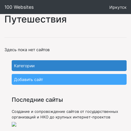
100 Websites
Иркутск
Путешествия
Здесь пока нет сайтов
Категории
Добавить сайт
Последние сайты
Создание и сопровождение сайтов от государственных
организаций и НКО до крупных интернет-проектов