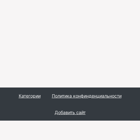
Категории
Политика конфинденциальности
Добавить сайт