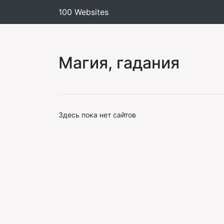
100 Websites
Магия, гадания
Здесь пока нет сайтов