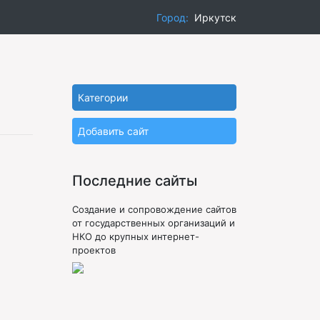
Город:
Иркутск
Категории
Добавить сайт
Последние сайты
Создание и сопровождение сайтов
от государственных организаций и
НКО до крупных интернет-
проектов