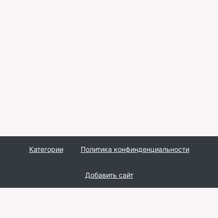
Категории
Политика конфинденциальности
Добавить сайт