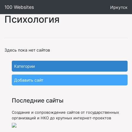
100 Websites
Иркутск
Психология
Здесь пока нет сайтов
Категории
Добавить сайт
Последние сайты
Создание и сопровождение сайтов от государственных
организаций и НКО до крупных интернет-проектов