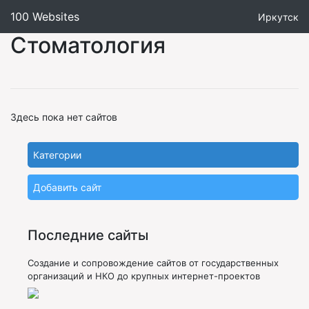
100 Websites
Иркутск
Стоматология
Здесь пока нет сайтов
Категории
Добавить сайт
Последние сайты
Создание и сопровождение сайтов от государственных
организаций и НКО до крупных интернет-проектов