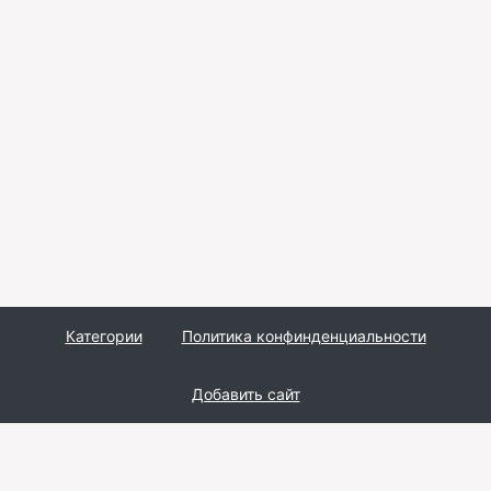
Категории
Политика конфинденциальности
Добавить сайт