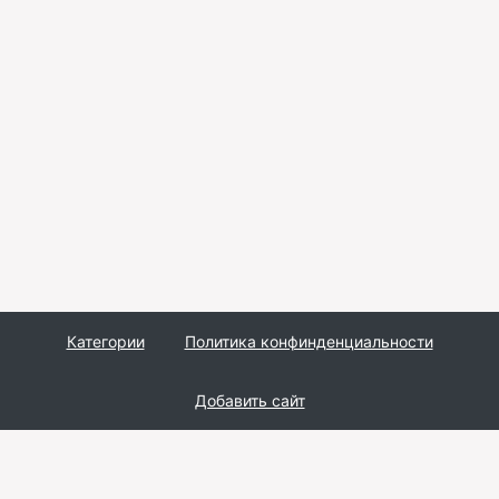
Категории
Политика конфинденциальности
Добавить сайт