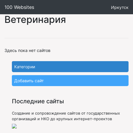
100 Websites
Иркутск
Ветеринария
Здесь пока нет сайтов
Категории
Добавить сайт
Последние сайты
Создание и сопровождение сайтов от государственных
организаций и НКО до крупных интернет-проектов